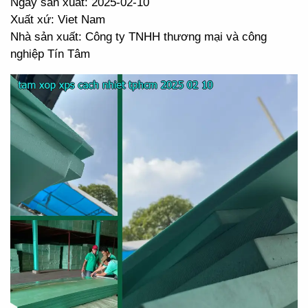
Ngày sản xuất: 2025-02-10
Xuất xứ: Viet Nam
Nhà sản xuất: Công ty TNHH thương mại và công
nghiệp Tín Tâm