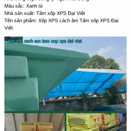
Màu sắc: Xanh lá
Nhà sản xuất: Tấm xốp XPS Đại Việt
Tên sản phẩm: Xốp XPS cách âm Tấm xốp XPS Đại
Việt