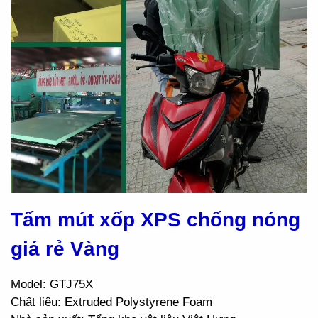
Tấm mút xốp XPS chống nóng
giá rẻ Vàng
Model: GTJ75X
Chất liệu: Extruded Polystyrene Foam