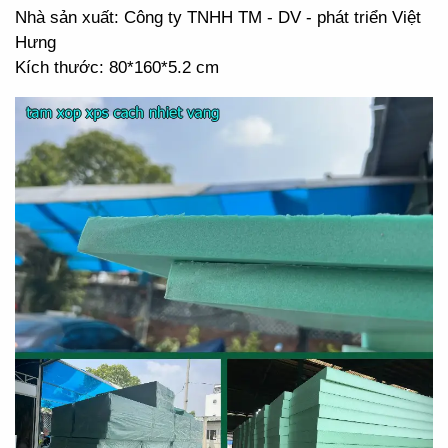
Nhà sản xuất: Công ty TNHH TM - DV - phát triển Việt
Hưng
Kích thước: 80*160*5.2 cm