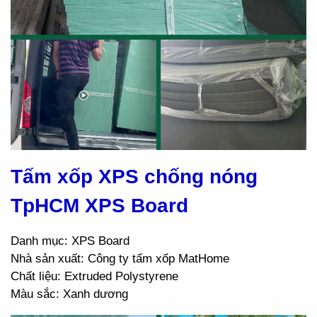
Tấm xốp XPS chống nóng
TpHCM XPS Board
Danh mục: XPS Board
Nhà sản xuất: Công ty tấm xốp MatHome
Chất liệu: Extruded Polystyrene
Màu sắc: Xanh dương