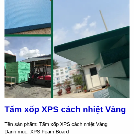
Tấm xốp XPS cách nhiệt Vàng
Tên sản phẩm: Tấm xốp XPS cách nhiệt Vàng
Danh mục: XPS Foam Board