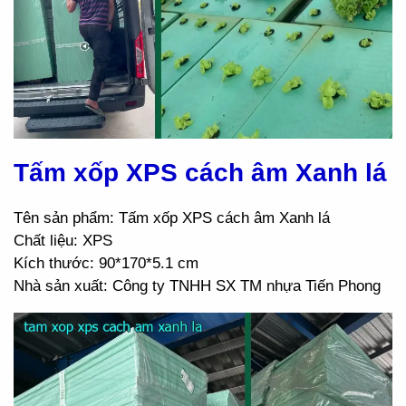
Tấm xốp XPS cách âm Xanh lá
Tên sản phẩm: Tấm xốp XPS cách âm Xanh lá
Chất liệu: XPS
Kích thước: 90*170*5.1 cm
Nhà sản xuất: Công ty TNHH SX TM nhựa Tiến Phong