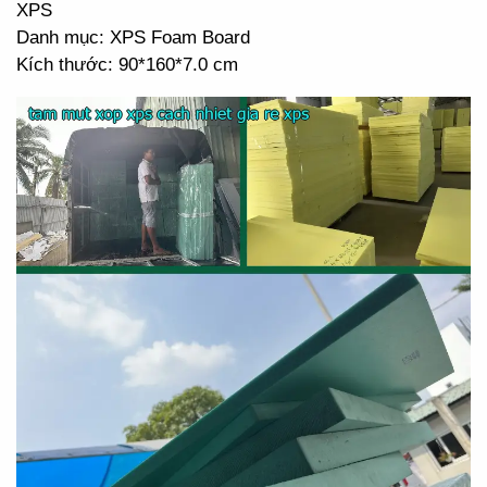
XPS
Danh mục: XPS Foam Board
Kích thước: 90*160*7.0 cm