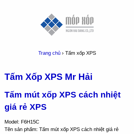
Trang chủ
›
Tấm xốp XPS
Tấm Xốp XPS Mr Hải
Tấm mút xốp XPS cách nhiệt
giá rẻ XPS
Model: F6H15C
Tên sản phẩm: Tấm mút xốp XPS cách nhiệt giá rẻ