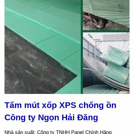
Tấm mút xốp XPS chống ồn
Công ty Ngọn Hải Đăng
Nhà sản xuất: Công ty TNHH Panel Chính Hãng