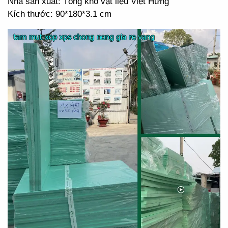
Nhà sản xuất: Tổng kho vật liệu Việt Hưng
Kích thước: 90*180*3.1 cm