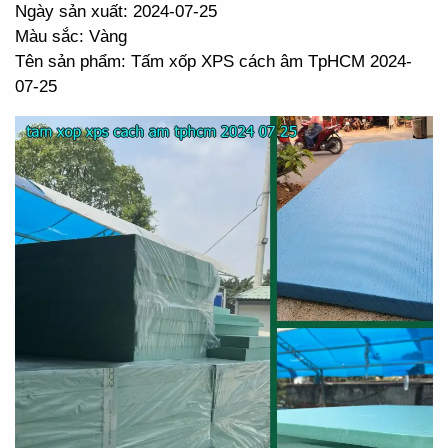
Ngày sản xuất: 2024-07-25
Màu sắc: Vàng
Tên sản phẩm: Tấm xốp XPS cách âm TpHCM 2024-
07-25