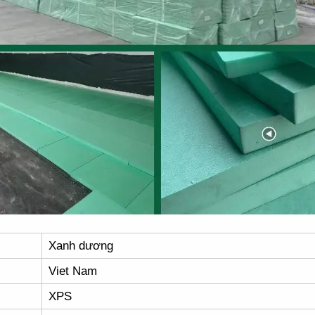
Xanh dương
Viet Nam
XPS