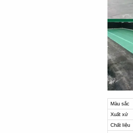
Màu sắc
Xuất xứ
Chất liệu