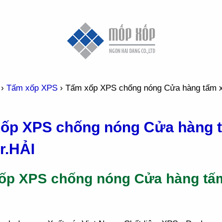
›
Tấm xốp XPS
›
Tấm xốp XPS chống nóng Cửa hàng tấm 
ốp XPS chống nóng Cửa hàng 
r.HẢI
ốp XPS chống nóng Cửa hàng tấ
I