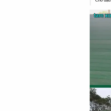
Chỗ đậu 