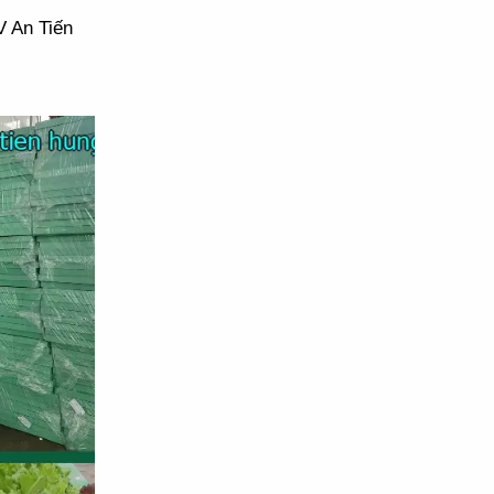
 An Tiến