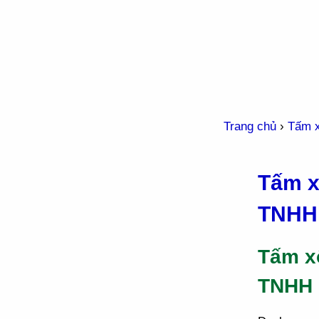
Trang chủ
›
Tấm 
Tấm x
TNHH 
Tấm x
TNHH 