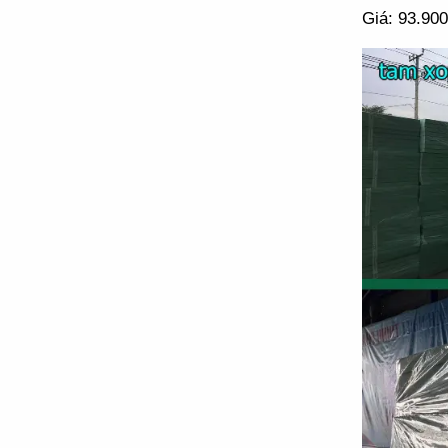
Giá: 93.900