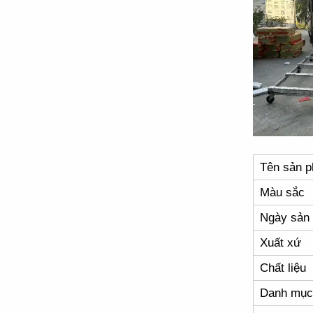
Tên sản 
Màu sắc
Ngày sản 
Xuất xứ
Chất liệu
Danh mục