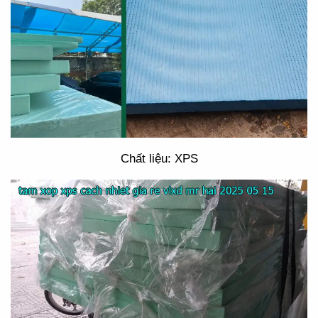
Chất liệu: XPS