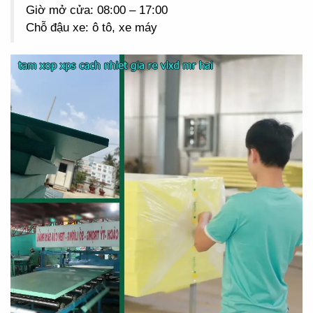
Giờ mở cửa: 08:00 – 17:00
Chỗ đậu xe: ô tô, xe máy