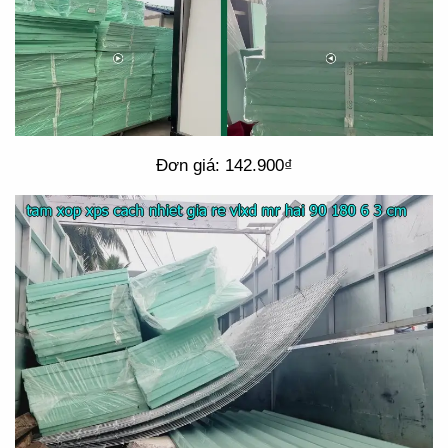
Đơn giá: 142.900₫