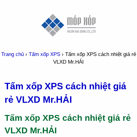
Trang chủ
›
Tấm xốp XPS
›
Tấm xốp XPS cách nhiệt giá rẻ
VLXD Mr.HẢI
Tấm xốp XPS cách nhiệt giá
rẻ VLXD Mr.HẢI
Tấm xốp XPS cách nhiệt giá rẻ
VLXD Mr.HẢI