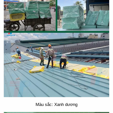
Màu sắc: Xanh dương