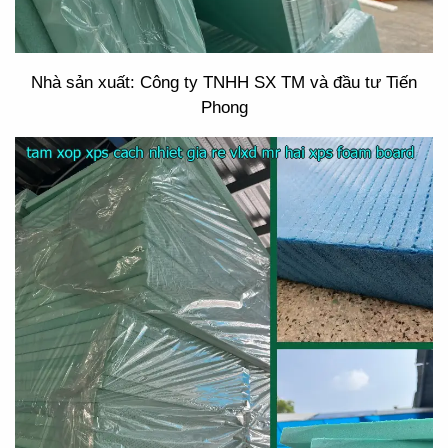
Nhà sản xuất: Công ty TNHH SX TM và đầu tư Tiến
Phong