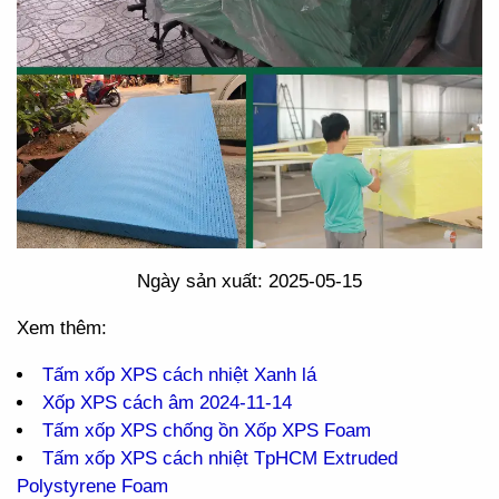
Ngày sản xuất: 2025-05-15
Xem thêm:
Tấm xốp XPS cách nhiệt Xanh lá
Xốp XPS cách âm 2024-11-14
Tấm xốp XPS chống ồn Xốp XPS Foam
Tấm xốp XPS cách nhiệt TpHCM Extruded
Polystyrene Foam