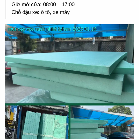
Giờ mở cửa: 08:00 – 17:00
Chỗ đậu xe: ô tô, xe máy