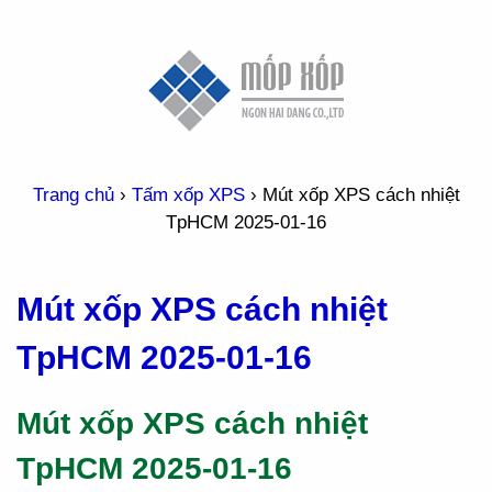
Trang chủ
›
Tấm xốp XPS
›
Mút xốp XPS cách nhiệt
TpHCM 2025-01-16
Mút xốp XPS cách nhiệt
TpHCM 2025-01-16
Mút xốp XPS cách nhiệt
TpHCM 2025-01-16