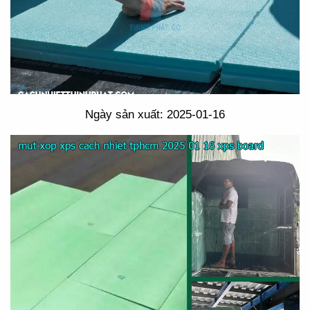
Ngày sản xuất: 2025-01-16