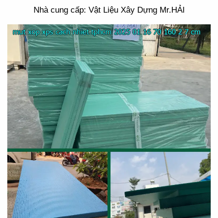
Nhà cung cấp: Vật Liệu Xây Dựng Mr.HẢI