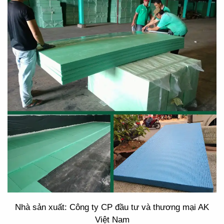
Nhà sản xuất: Công ty CP đầu tư và thương mại AK
Việt Nam