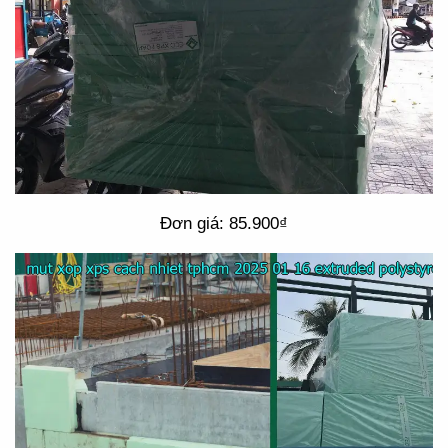
Đơn giá: 85.900₫