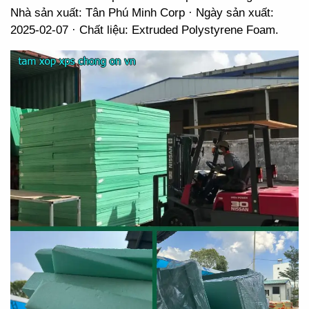
Nhà sản xuất: Tân Phú Minh Corp · Ngày sản xuất:
2025-02-07 · Chất liệu: Extruded Polystyrene Foam.