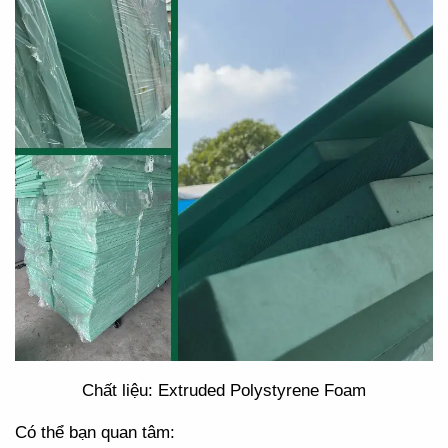
Chất liệu: Extruded Polystyrene Foam
Có thể bạn quan tâm: