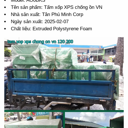
Model: AO0BKS
Tên sản phẩm: Tấm xốp XPS chống ồn VN
Nhà sản xuất: Tân Phú Minh Corp
Ngày sản xuất: 2025-02-07
Chất liệu: Extruded Polystyrene Foam