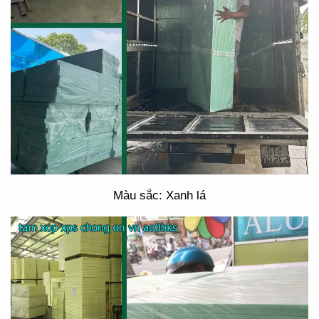
Màu sắc: Xanh lá