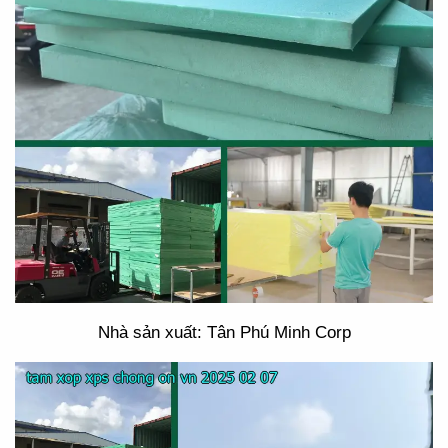
Nhà sản xuất: Tân Phú Minh Corp