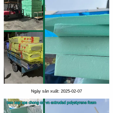
Ngày sản xuất: 2025-02-07