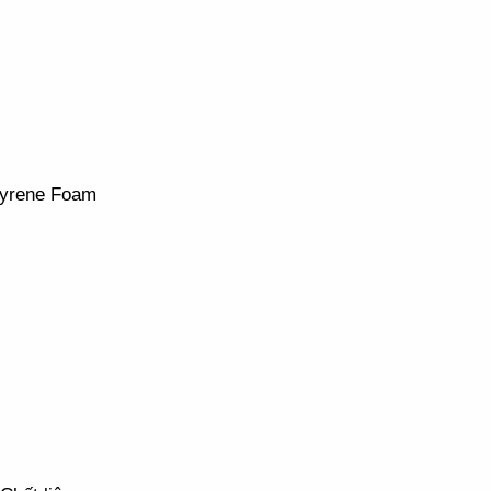
tyrene Foam