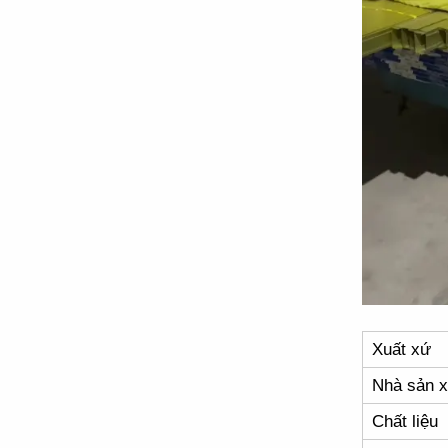
Xuất xứ
Nhà sản x
Chất liệu