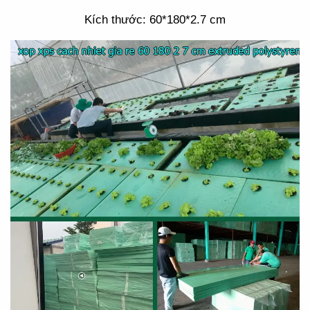
Kích thước: 60*180*2.7 cm