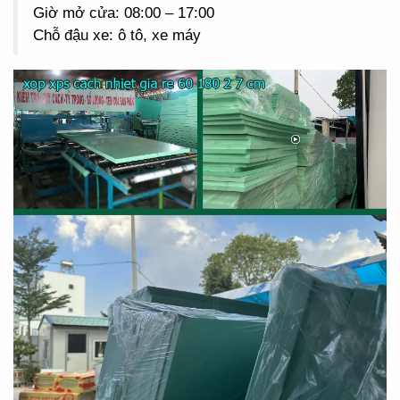
Giờ mở cửa: 08:00 – 17:00
Chỗ đậu xe: ô tô, xe máy