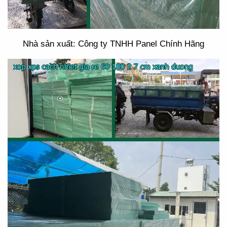
Nhà sản xuất: Công ty TNHH Panel Chính Hãng