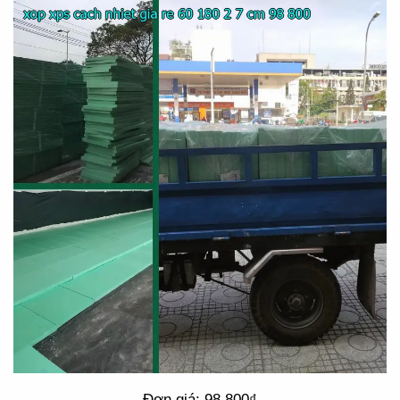
Đơn giá: 98.800₫