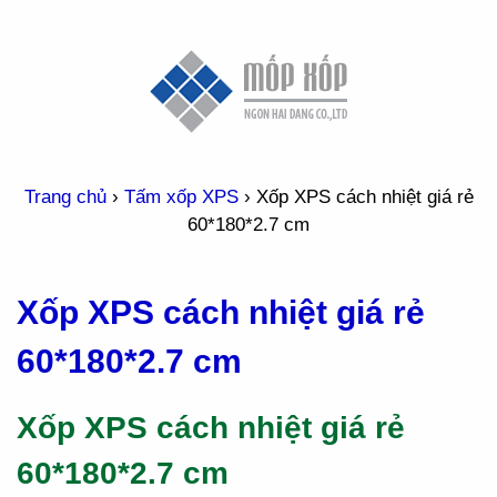
Trang chủ
›
Tấm xốp XPS
›
Xốp XPS cách nhiệt giá rẻ
60*180*2.7 cm
Xốp XPS cách nhiệt giá rẻ
60*180*2.7 cm
Xốp XPS cách nhiệt giá rẻ
60*180*2.7 cm