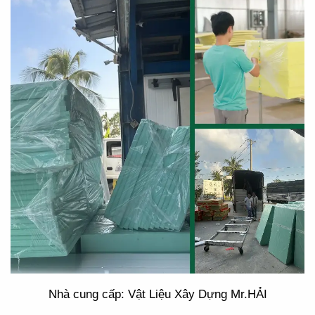
Nhà cung cấp: Vật Liệu Xây Dựng Mr.HẢI