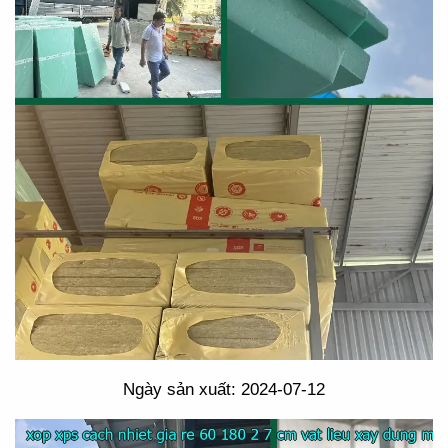
Ngày sản xuất: 2024-07-12