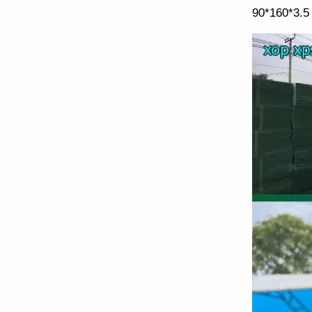
90*160*3.5