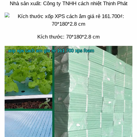
Nhà sản xuất: Công ty TNHH cách nhiệt Thịnh Phát
Kích thước: 70*180*2.8 cm