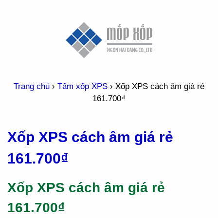
Trang chủ
›
Tấm xốp XPS
›
Xốp XPS cách âm giá rẻ
161.700₫
Xốp XPS cách âm giá rẻ
161.700₫
Xốp XPS cách âm giá rẻ
161.700₫