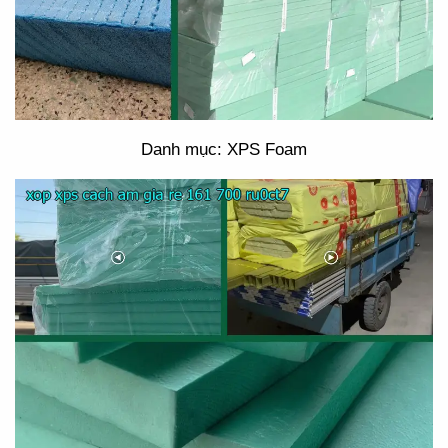
Danh mục: XPS Foam