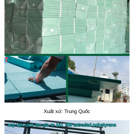
Xuất xứ: Trung Quốc