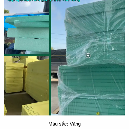
Màu sắc: Vàng