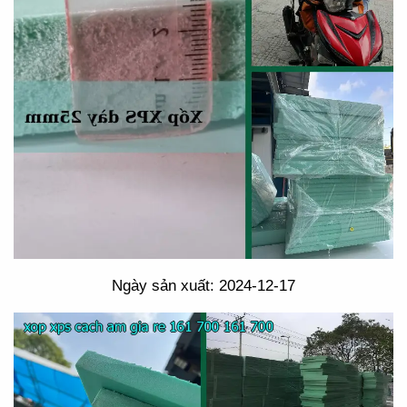
Ngày sản xuất: 2024-12-17