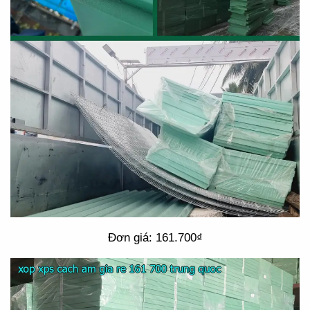
Đơn giá: 161.700₫