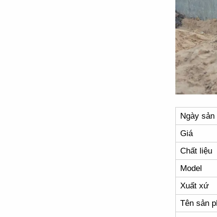
Ngày sản 
Giá
Chất liệu
Model
Xuất xứ
Tên sản 