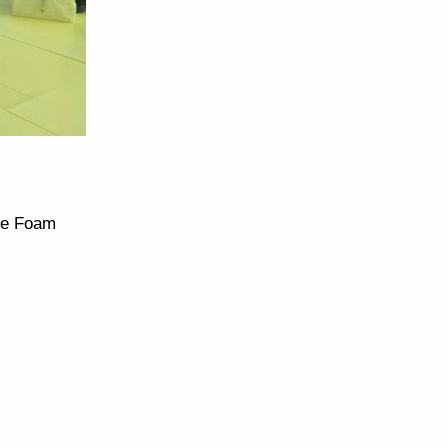
ne Foam