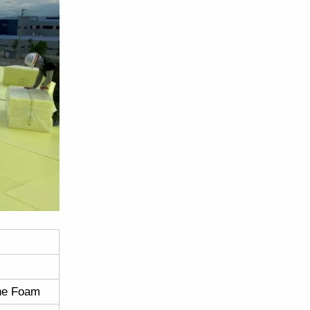
ne Foam