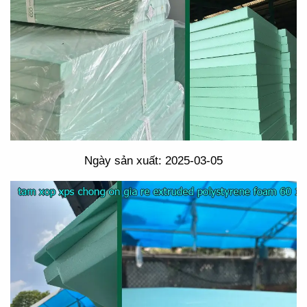
Ngày sản xuất: 2025-03-05