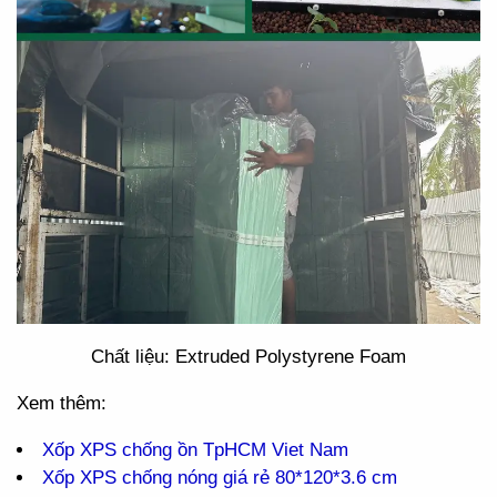
Chất liệu: Extruded Polystyrene Foam
Xem thêm:
Xốp XPS chống ồn TpHCM Viet Nam
Xốp XPS chống nóng giá rẻ 80*120*3.6 cm