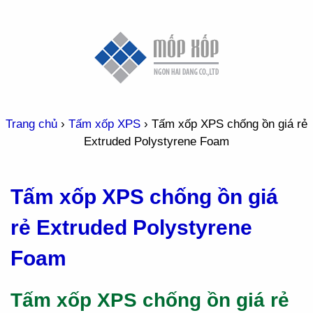
Trang chủ
›
Tấm xốp XPS
›
Tấm xốp XPS chống ồn giá rẻ
Extruded Polystyrene Foam
Tấm xốp XPS chống ồn giá
rẻ Extruded Polystyrene
Foam
Tấm xốp XPS chống ồn giá rẻ