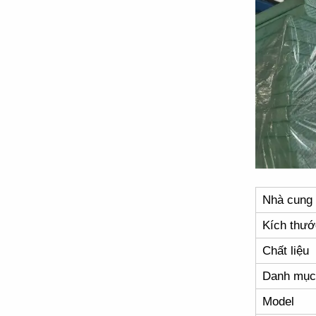
Nhà cung
Kích thướ
Chất liệu
Danh mục
Model