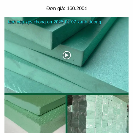
Đơn giá: 160.200₫