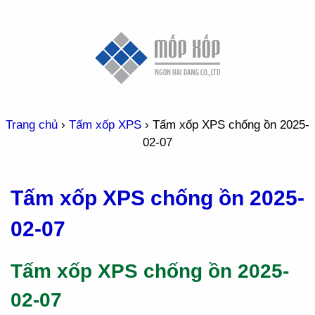
Trang chủ
›
Tấm xốp XPS
›
Tấm xốp XPS chống ồn 2025-
02-07
Tấm xốp XPS chống ồn 2025-
02-07
Tấm xốp XPS chống ồn 2025-
02-07