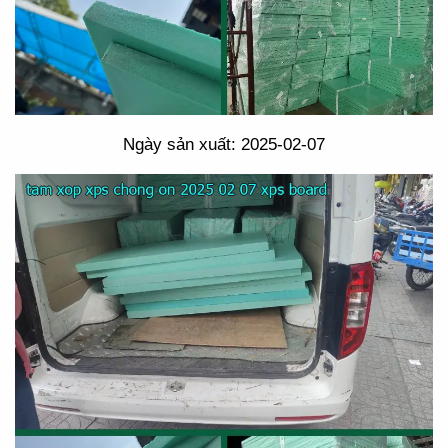
Ngày sản xuất: 2025-02-07