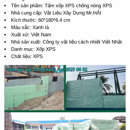
Tên sản phẩm: Tấm xốp XPS chống nóng XPS
Nhà cung cấp: Vật Liệu Xây Dựng Mr.HẢI
Kích thước: 60*180*6.4 cm
Màu sắc: Xanh lá
Xuất xứ: Việt Nam
Nhà sản xuất: Công ty vật liệu cách nhiệt Việt Nhật
Danh mục: Xốp XPS
Chất liệu: XPS