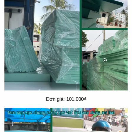
Đơn giá: 101.000₫