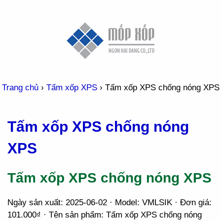
Trang chủ
›
Tấm xốp XPS
›
Tấm xốp XPS chống nóng XPS
Tấm xốp XPS chống nóng
XPS
Tấm xốp XPS chống nóng XPS
Ngày sản xuất: 2025-06-02 · Model: VMLSIK · Đơn giá:
101.000₫ · Tên sản phẩm: Tấm xốp XPS chống nóng