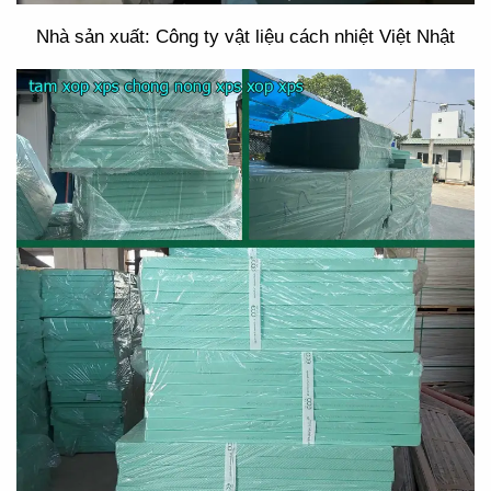
Nhà sản xuất: Công ty vật liệu cách nhiệt Việt Nhật