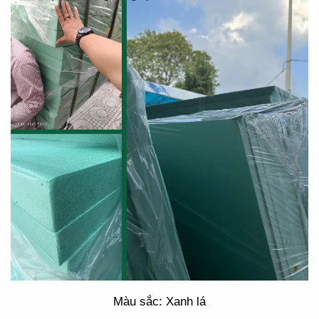
Màu sắc: Xanh lá