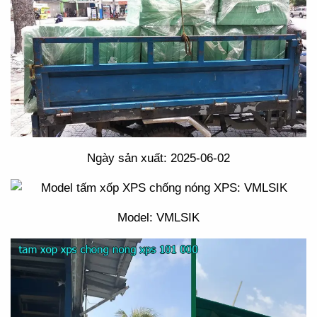
Ngày sản xuất: 2025-06-02
Model: VMLSIK