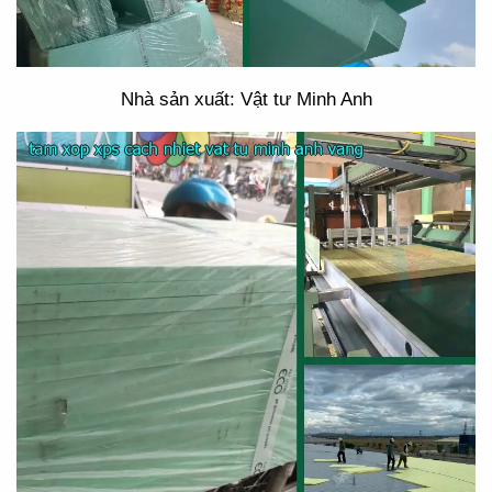
Nhà sản xuất: Vật tư Minh Anh