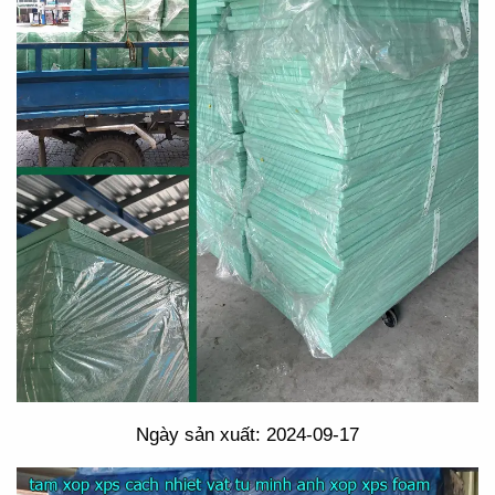
Ngày sản xuất: 2024-09-17