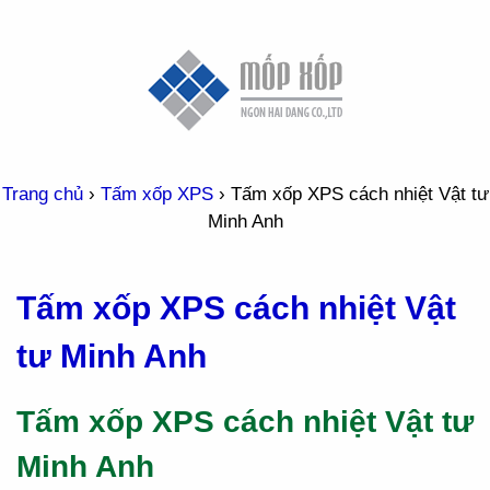
Trang chủ
›
Tấm xốp XPS
›
Tấm xốp XPS cách nhiệt Vật tư
Minh Anh
Tấm xốp XPS cách nhiệt Vật
tư Minh Anh
Tấm xốp XPS cách nhiệt Vật tư
Minh Anh