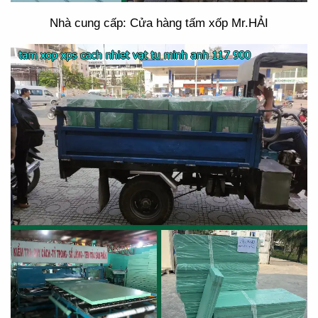
Nhà cung cấp: Cửa hàng tấm xốp Mr.HẢI