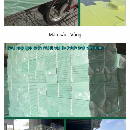
Màu sắc: Vàng