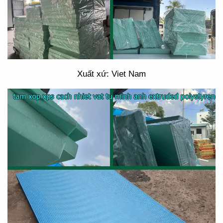
Xuất xứ: Viet Nam