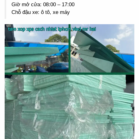
Giờ mở cửa: 08:00 – 17:00
Chỗ đậu xe: ô tô, xe máy