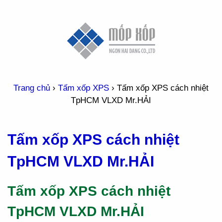
Trang chủ
›
Tấm xốp XPS
›
Tấm xốp XPS cách nhiệt
TpHCM VLXD Mr.HẢI
Tấm xốp XPS cách nhiệt
TpHCM VLXD Mr.HẢI
Tấm xốp XPS cách nhiệt
TpHCM VLXD Mr.HẢI