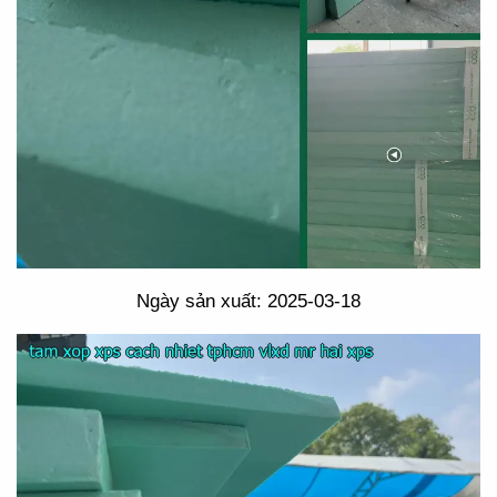
Ngày sản xuất: 2025-03-18