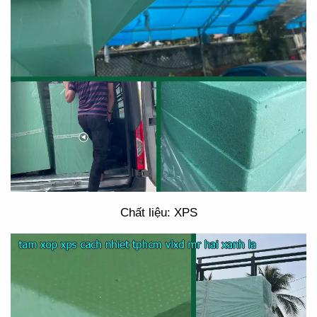
Chất liệu: XPS