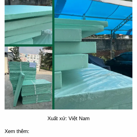
Xuất xứ: Việt Nam
Xem thêm: