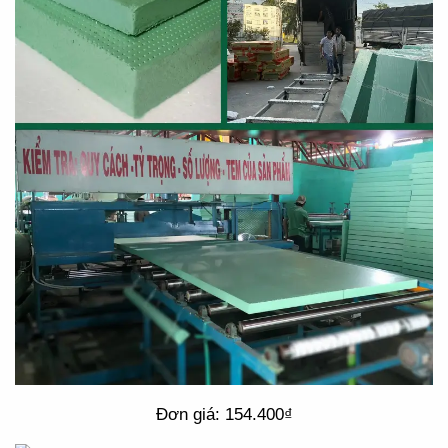
Đơn giá: 154.400₫