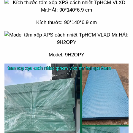
Kích thước: 90*140*6.9 cm
Model: 9H2OPY