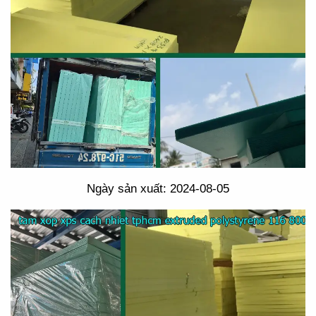
Ngày sản xuất: 2024-08-05