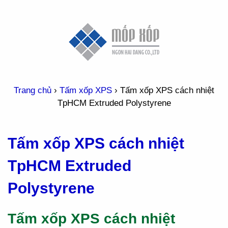
Trang chủ
›
Tấm xốp XPS
›
Tấm xốp XPS cách nhiệt
TpHCM Extruded Polystyrene
Tấm xốp XPS cách nhiệt
TpHCM Extruded
Polystyrene
Tấm xốp XPS cách nhiệt