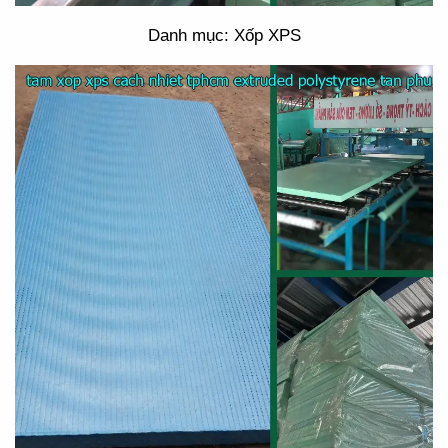
Danh mục: Xốp XPS