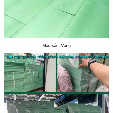
Màu sắc: Vàng