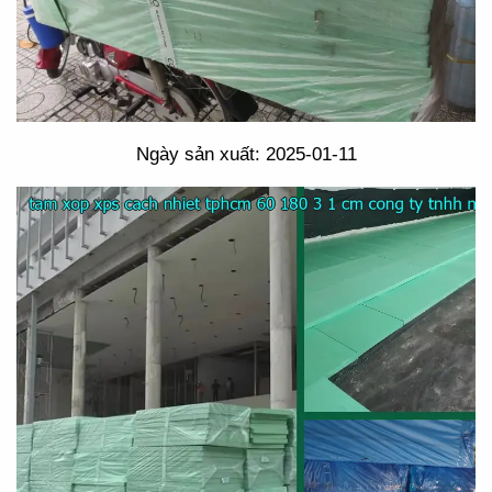
Ngày sản xuất: 2025-01-11