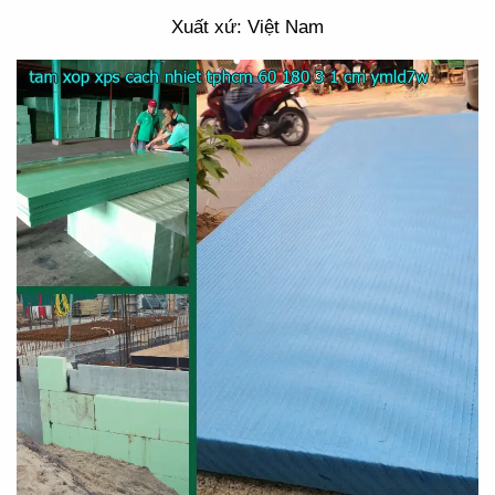
Xuất xứ: Việt Nam