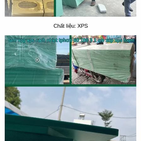
Chất liệu: XPS