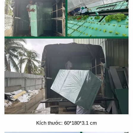
Kích thước: 60*180*3.1 cm