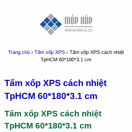
Trang chủ
›
Tấm xốp XPS
›
Tấm xốp XPS cách nhiệt
TpHCM 60*180*3.1 cm
Tấm xốp XPS cách nhiệt
TpHCM 60*180*3.1 cm
Tấm xốp XPS cách nhiệt
TpHCM 60*180*3.1 cm