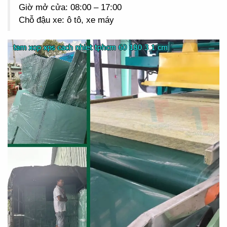
Giờ mở cửa: 08:00 – 17:00
Chỗ đậu xe: ô tô, xe máy