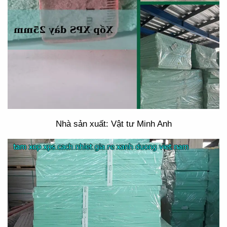
Nhà sản xuất: Vật tư Minh Anh