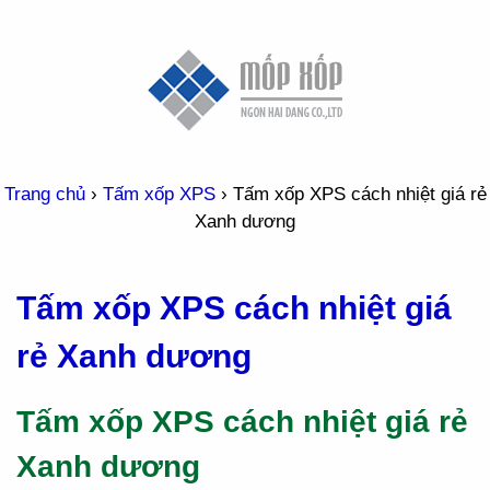
Trang chủ
›
Tấm xốp XPS
›
Tấm xốp XPS cách nhiệt giá rẻ
Xanh dương
Tấm xốp XPS cách nhiệt giá
rẻ Xanh dương
Tấm xốp XPS cách nhiệt giá rẻ
Xanh dương