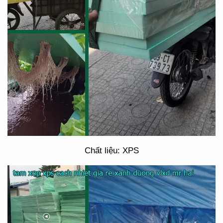
Chất liệu: XPS