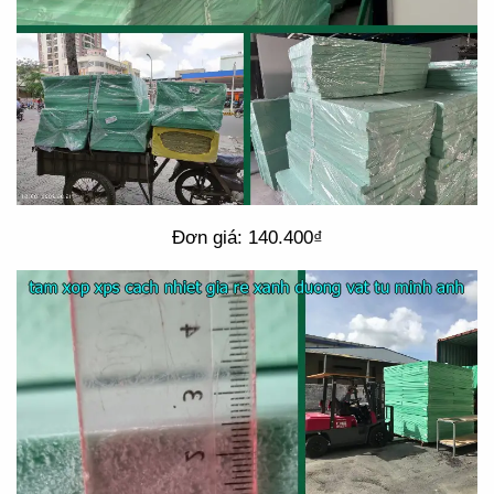
Đơn giá: 140.400₫