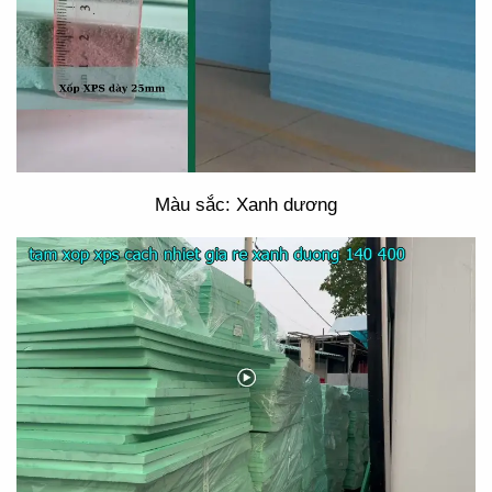
Màu sắc: Xanh dương