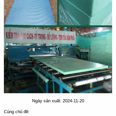
Ngày sản xuất: 2024-11-20
Cùng chủ đề: