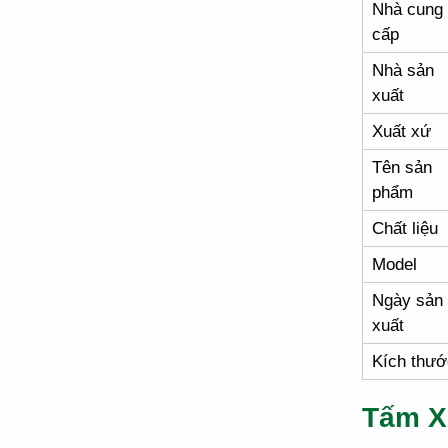
Nhà cung
cấp
Nhà sản
xuất
Xuất xứ
Tên sản
phẩm
Chất liệu
Model
Ngày sản
xuất
Kích thướ
Tấm X