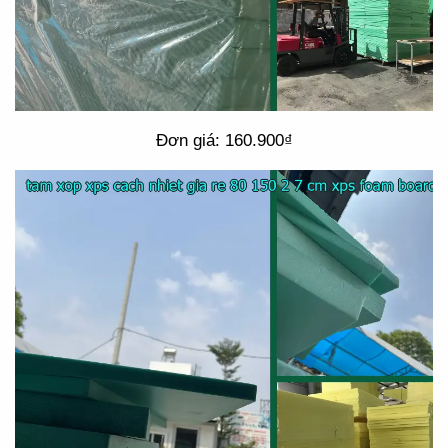
Đơn giá: 160.900₫