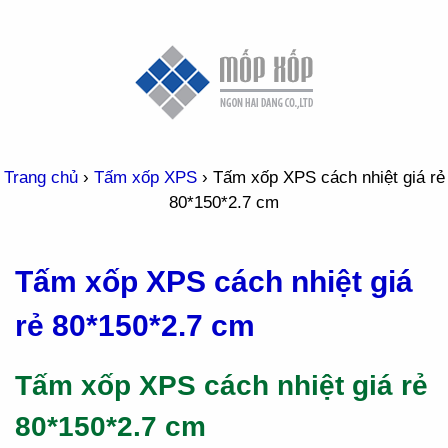
Trang chủ
›
Tấm xốp XPS
›
Tấm xốp XPS cách nhiệt giá rẻ
80*150*2.7 cm
Tấm xốp XPS cách nhiệt giá
rẻ 80*150*2.7 cm
Tấm xốp XPS cách nhiệt giá rẻ
80*150*2.7 cm