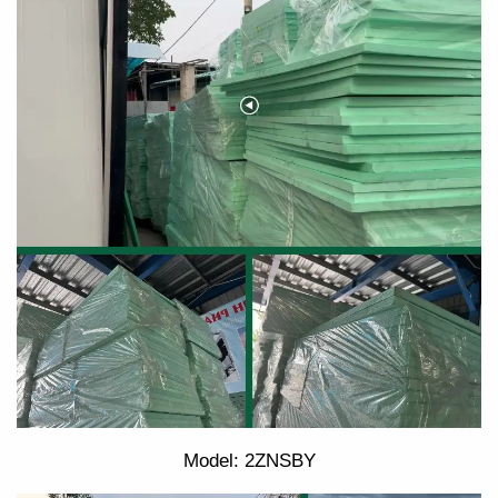
Model: 2ZNSBY