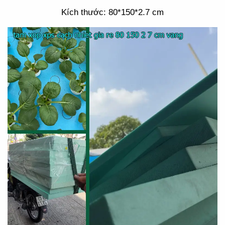
Kích thước: 80*150*2.7 cm