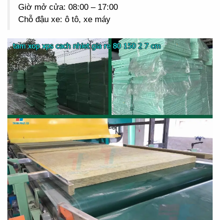
Giờ mở cửa: 08:00 – 17:00
Chỗ đậu xe: ô tô, xe máy