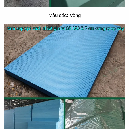
Màu sắc: Vàng