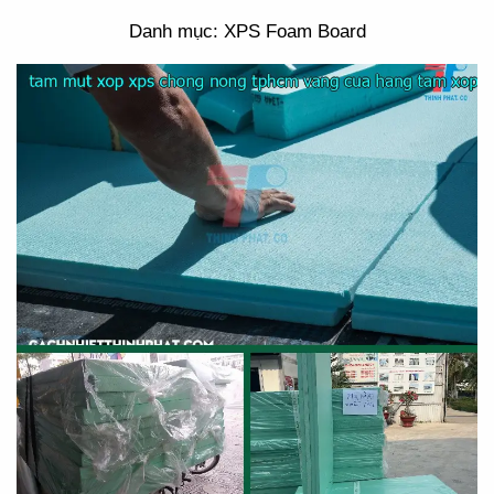
Danh mục: XPS Foam Board