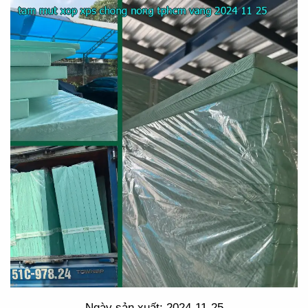
Ngày sản xuất: 2024-11-25