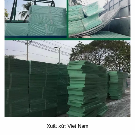
Xuất xứ: Viet Nam