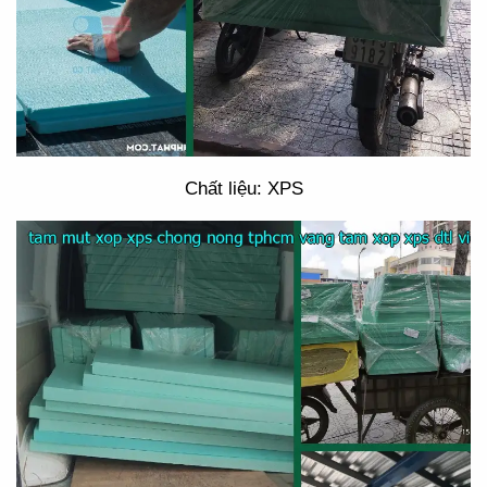
Chất liệu: XPS