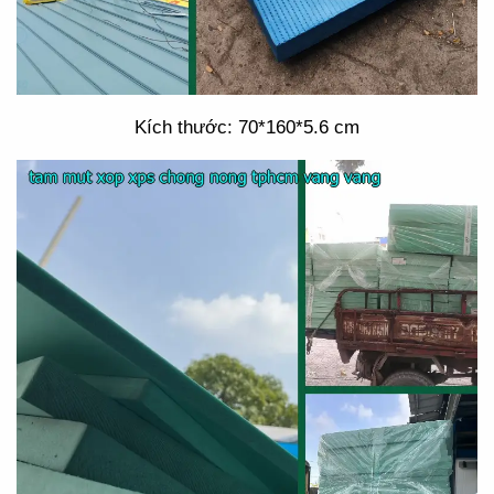
Kích thước: 70*160*5.6 cm