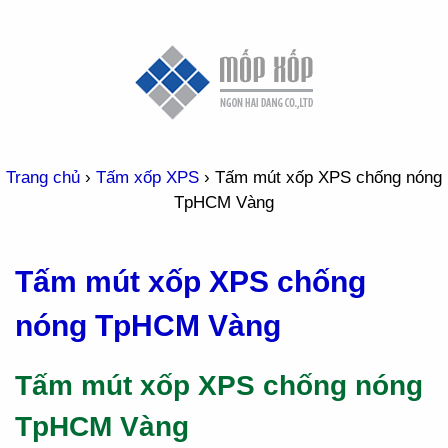
Trang chủ
›
Tấm xốp XPS
›
Tấm mút xốp XPS chống nóng
TpHCM Vàng
Tấm mút xốp XPS chống
nóng TpHCM Vàng
Tấm mút xốp XPS chống nóng
TpHCM Vàng