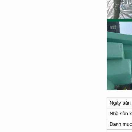
Ngày sản 
Nhà sản x
Danh mục