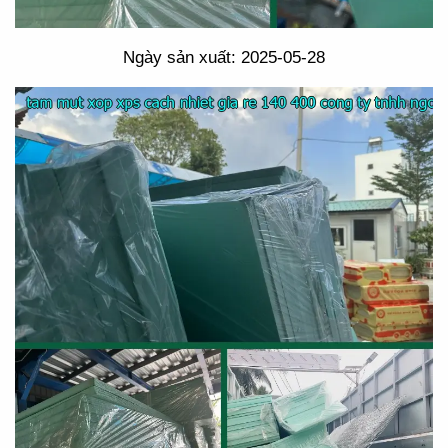
Ngày sản xuất: 2025-05-28