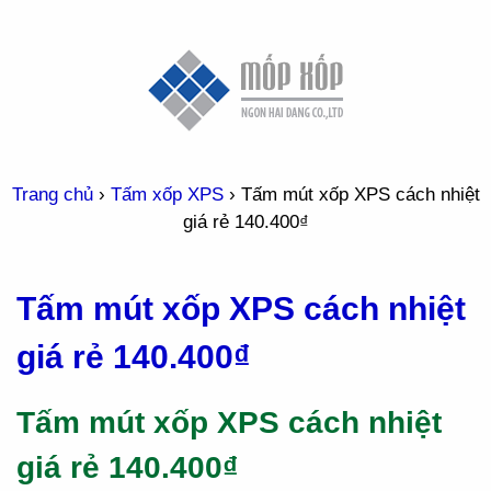
Trang chủ
›
Tấm xốp XPS
›
Tấm mút xốp XPS cách nhiệt
giá rẻ 140.400₫
Tấm mút xốp XPS cách nhiệt
giá rẻ 140.400₫
Tấm mút xốp XPS cách nhiệt
giá rẻ 140.400₫