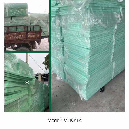
Model: MLKYT4