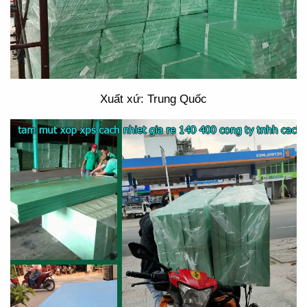
Xuất xứ: Trung Quốc