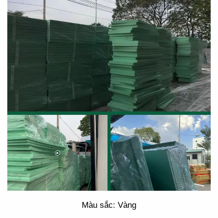
Màu sắc: Vàng