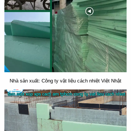
Nhà sản xuất: Công ty vật liệu cách nhiệt Việt Nhật