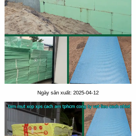
Ngày sản xuất: 2025-04-12