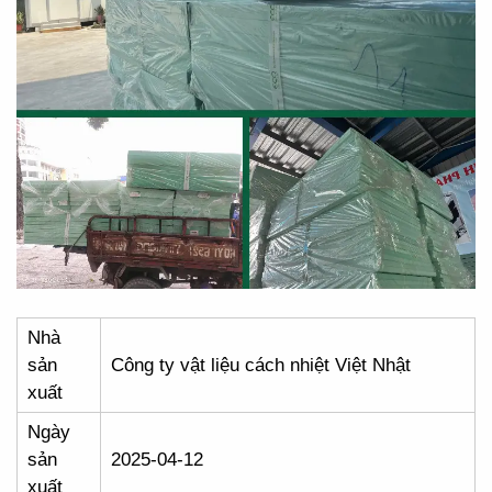
Nhà
sản
Công ty vật liệu cách nhiệt Việt Nhật
xuất
Ngày
sản
2025-04-12
xuất