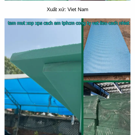
Xuất xứ: Viet Nam