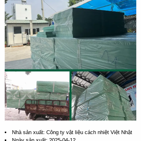
Nhà sản xuất: Công ty vật liệu cách nhiệt Việt Nhật
Ngày sản xuất: 2025-04-12