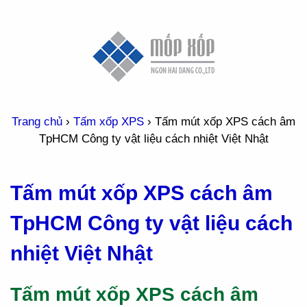
Trang chủ
›
Tấm xốp XPS
›
Tấm mút xốp XPS cách âm
TpHCM Công ty vật liệu cách nhiệt Việt Nhật
Tấm mút xốp XPS cách âm
TpHCM Công ty vật liệu cách
nhiệt Việt Nhật
Tấm mút xốp XPS cách âm