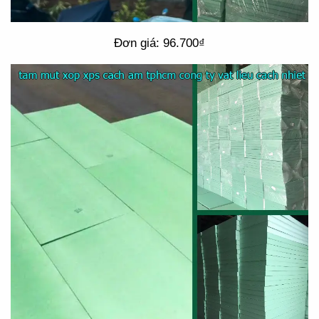
Đơn giá: 96.700₫