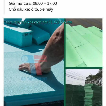
Giờ mở cửa: 08:00 – 17:00
Chỗ đậu xe: ô tô, xe máy