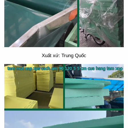
Xuất xứ: Trung Quốc