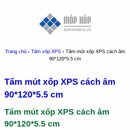
Trang chủ
›
Tấm xốp XPS
›
Tấm mút xốp XPS cách âm
90*120*5.5 cm
Tấm mút xốp XPS cách âm
90*120*5.5 cm
Tấm mút xốp XPS cách âm
90*120*5.5 cm