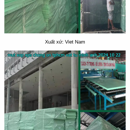
Xuất xứ: Viet Nam