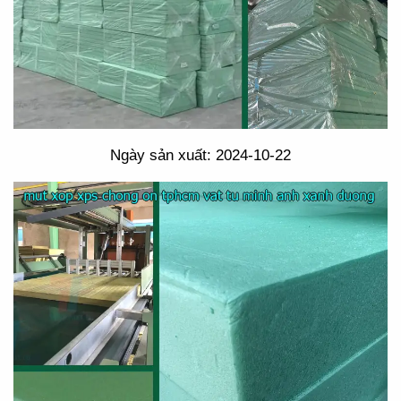
Ngày sản xuất: 2024-10-22