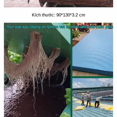
Kích thước: 90*130*3.2 cm