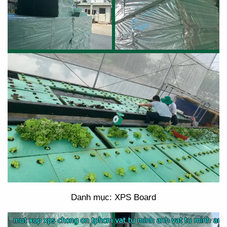
Danh mục: XPS Board