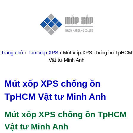
Trang chủ
›
Tấm xốp XPS
›
Mút xốp XPS chống ồn TpHCM
Vật tư Minh Anh
Mút xốp XPS chống ồn
TpHCM Vật tư Minh Anh
Mút xốp XPS chống ồn TpHCM
Vật tư Minh Anh