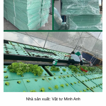
Nhà sản xuất: Vật tư Minh Anh