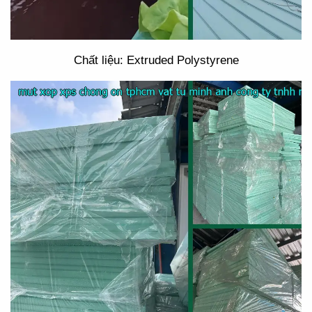
Chất liệu: Extruded Polystyrene