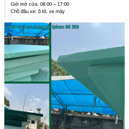
Giờ mở cửa: 08:00 – 17:00
Chỗ đậu xe: ô tô, xe máy