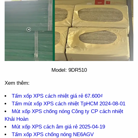
Model: 9DR510
Xem thêm:
Tấm xốp XPS cách nhiệt giá rẻ 67.600₫
Tấm mút xốp XPS cách nhiệt TpHCM 2024-08-01
Mút xốp XPS chống nóng Công ty CP cách nhiệt
Khải Hoàn
Mút xốp XPS cách âm giá rẻ 2025-04-19
Tấm xốp XPS chống nóng NE6AGV