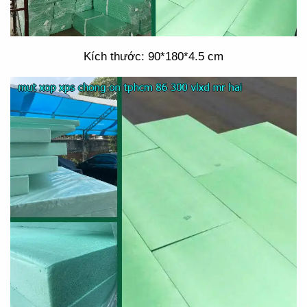
Kích thước: 90*180*4.5 cm