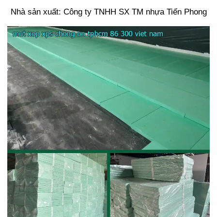
Nhà sản xuất: Công ty TNHH SX TM nhựa Tiến Phong