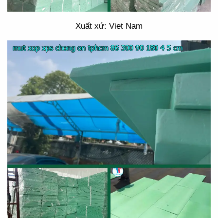
Xuất xứ: Viet Nam