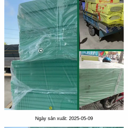
Ngày sản xuất: 2025-05-09