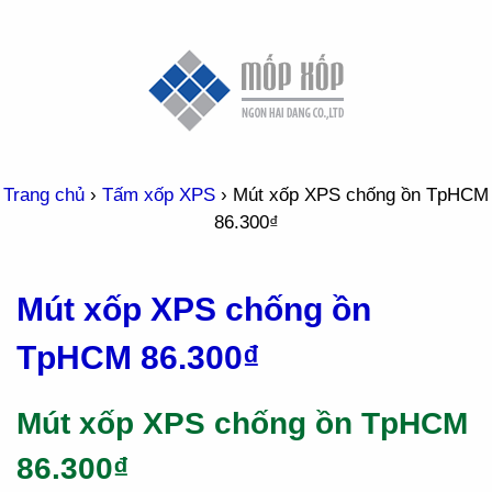
Trang chủ
›
Tấm xốp XPS
›
Mút xốp XPS chống ồn TpHCM
86.300₫
Mút xốp XPS chống ồn
TpHCM 86.300₫
Mút xốp XPS chống ồn TpHCM
86.300₫