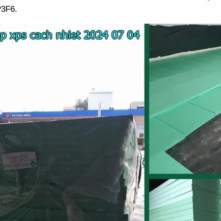
P3F6.