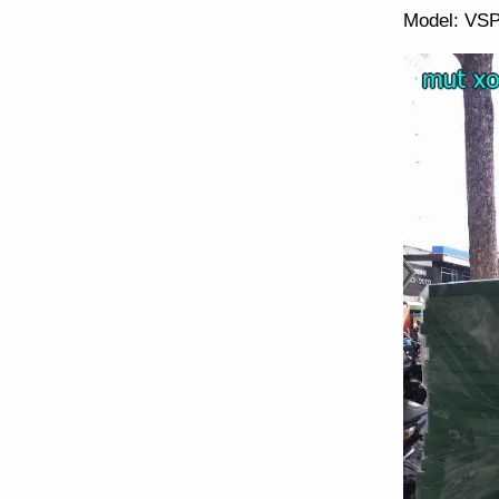
Model: VS