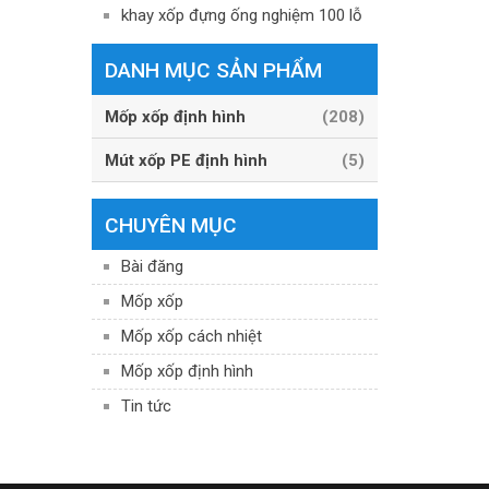
khay xốp đựng ống nghiệm 100 lỗ
DANH MỤC SẢN PHẨM
Mốp xốp định hình
(208)
Mút xốp PE định hình
(5)
CHUYÊN MỤC
Bài đăng
Mốp xốp
Mốp xốp cách nhiệt
Mốp xốp định hình
Tin tức